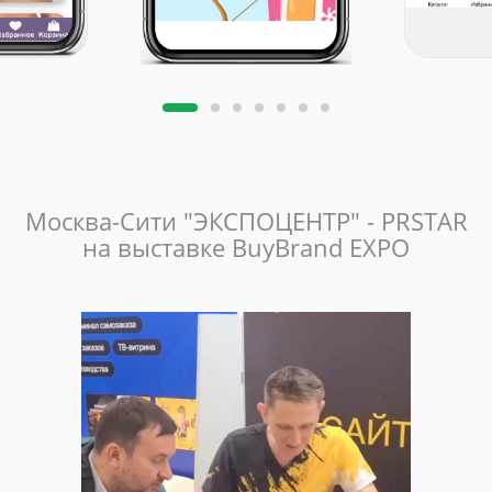
Москва-Сити "ЭКСПОЦЕНТР" - PRSTAR
на выставке BuyBrand EXPO