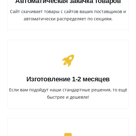
Автоматическая закачка товаров
Сайт скачивает товары с сайтов ваших поставщиков и
автоматически распределяет по секциям.
Изготовление 1-2 месяцев
Если вам подойдут наши стандартные решения, то ещё
быстрее и дешевле!