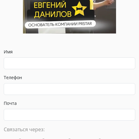
Имя
Телефон
Почта
Связаться через: