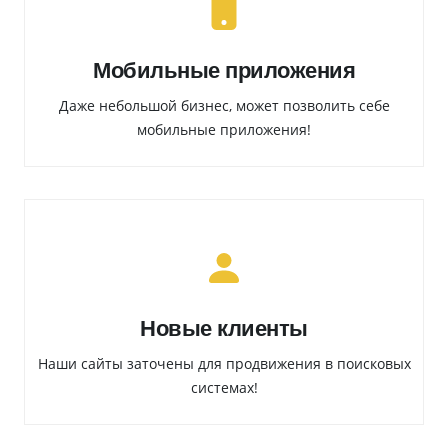
Мобильные приложения
Даже небольшой бизнес, может позволить себе
мобильные приложения!
Новые клиенты
Наши сайты заточены для продвижения в поисковых
системах!