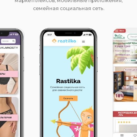
маркетплейсов, мобильные приложения,
семейная социальная сеть.