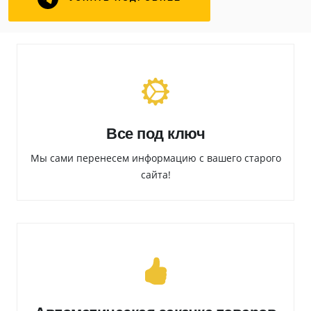
Все под ключ
Мы сами перенесем информацию с вашего старого
сайта!