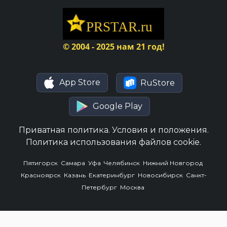
© 2004 - 2025 нам 21 год!
App Store
RuStore
Google Play
Приватная политика.
Условия и положения.
Политика использования файлов cookie.
Пятигорск
Самара
Уфа
Челябинск
Нижний Новгород
Красноярск
Казань
Екатеринбург
Новосибирск
Санкт-
Петербург
Москва