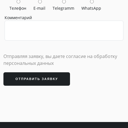
Телефон
E-mail
Telegramm
WhatsApp
Комментарий
Отправляя заявку, вы даете согласие на обработку
персональных данных
ОТПРАВИТЬ ЗАЯВКУ