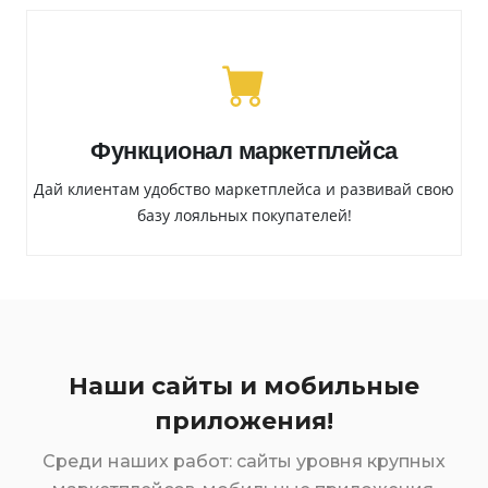
Функционал маркетплейса
Дай клиентам удобство маркетплейса и развивай свою
базу лояльных покупателей!
Наши сайты и мобильные
приложения!
Среди наших работ: сайты уровня крупных