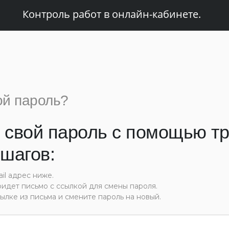
Контроль работ в онлайн-кабинете.
ой пароль?
 свой пароль с помощью тр
шагов:
il адрес ниже.
ридет письмо с ссылкой для смены пароля.
ылке из письма и смените пароль на новый.