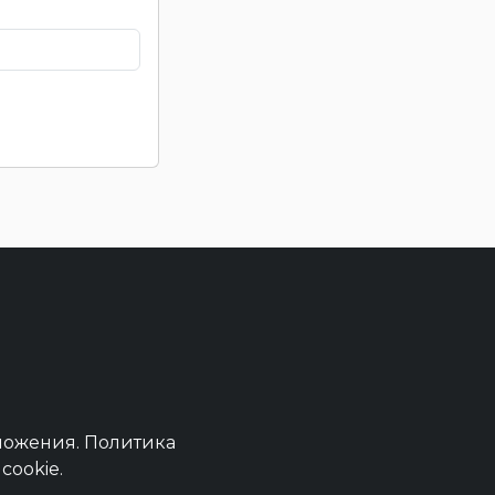
ложения.
Политика
cookie.