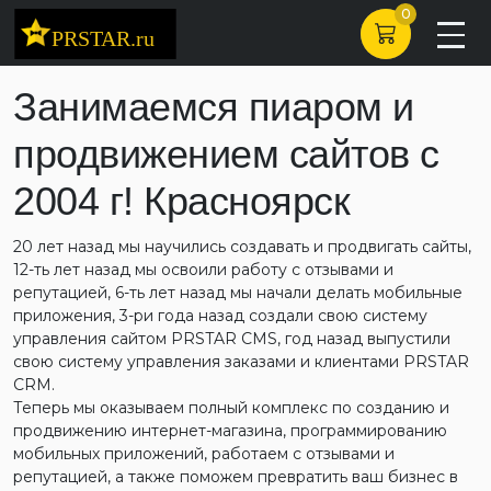
0
Занимаемся пиаром и
продвижением сайтов с
2004 г! Красноярск
20 лет назад мы научились создавать и продвигать сайты,
12-ть лет назад мы освоили работу с отзывами и
репутацией, 6-ть лет назад мы начали делать мобильные
приложения, 3-ри года назад создали свою систему
управления сайтом PRSTAR CMS, год назад выпустили
свою систему управления заказами и клиентами PRSTAR
CRM.
Теперь мы оказываем полный комплекс по созданию и
продвижению интернет-магазина, программированию
мобильных приложений, работаем с отзывами и
репутацией, а также поможем превратить ваш бизнес в