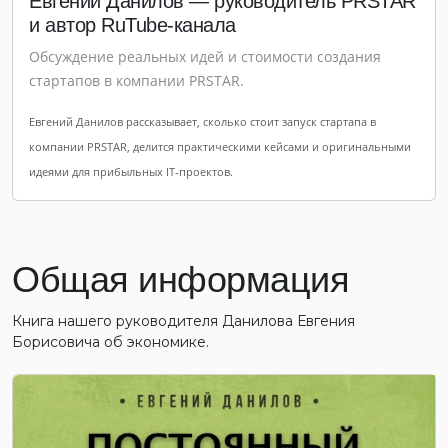
Евгений Данилов — руководитель PRSTAR
и автор RuTube-канала
Обсуждение реальных идей и стоимости создания
стартапов в компании PRSTAR.
Евгений Данилов рассказывает, сколько стоит запуск стартапа в
компании PRSTAR, делится практическими кейсами и оригинальными
идеями для прибыльных IT-проектов.
Общая информация
Книга нашего руководителя Данилова Евгения
Борисовича об экономике.