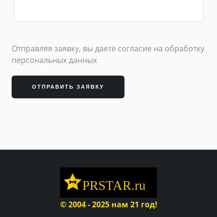
Отправляя заявку, вы даете согласие на обработку
персональных данных
ОТПРАВИТЬ ЗАЯВКУ
© 2004 - 2025 нам 21 год!