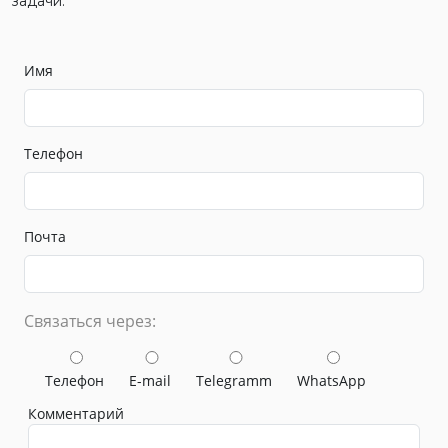
задачи.
Имя
Телефон
Почта
Связаться через:
Телефон
E-mail
Telegramm
WhatsApp
Комментарий