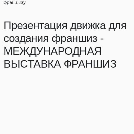
франшизу.
Презентация движка для
создания франшиз -
МЕЖДУНАРОДНАЯ
ВЫСТАВКА ФРАНШИЗ