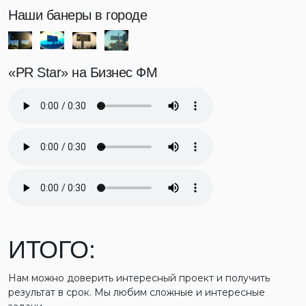
Наши банеры в городе
«PR Star» на Бизнес ФМ
ИТОГО:
Нам можно доверить интересный проект и получить
результат в срок. Мы любим сложные и интересные