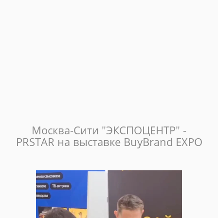
Москва-Сити "ЭКСПОЦЕНТР" -
PRSTAR на выставке BuyBrand EXPO