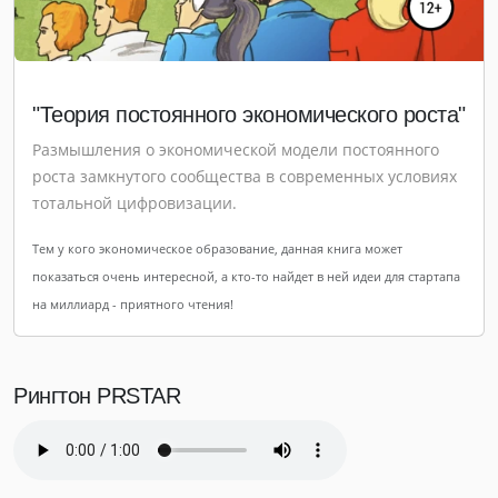
"Теория постоянного экономического роста"
Размышления о экономической модели постоянного
роста замкнутого сообщества в современных условиях
тотальной цифровизации.
Тем у кого экономическое образование, данная книга может
показаться очень интересной, а кто-то найдет в ней идеи для стартапа
на миллиард - приятного чтения!
Рингтон PRSTAR