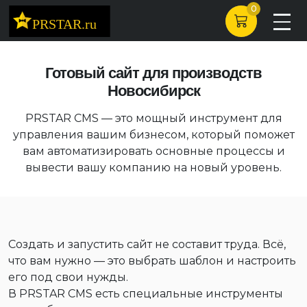
0
Готовый сайт для производств
Новосибирск
PRSTAR CMS — это мощный инструмент для
управления вашим бизнесом, который поможет
вам автоматизировать основные процессы и
вывести вашу компанию на новый уровень.
Создать и запустить сайт не составит труда. Всё,
что вам нужно — это выбрать шаблон и настроить
его под свои нужды.
В PRSTAR CMS есть специальные инструменты