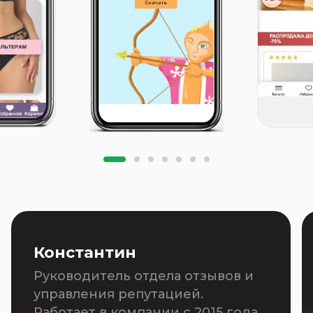
Константин
Руководитель отдела отзывов и
управления репутацией.
Работает в компании с 2015 года.