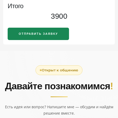
Итого
3900
ОТПРАВИТЬ ЗАЯВКУ
Открыт к общению
Давайте познакомимся
!
Есть идея или вопрос? Напишите мне — обсудим и найдём
решение вместе.