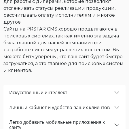
для работы с дилерами, которые позволяют
отслеживать статусы реализации продукции,
рассчитывать оплату исполнителям и многое
другое.
Сайты на PRSTAR CMS хорошо продвигаются в
поисковых системах, так как именно эта задача
была главной для нашей компании при
разработке системы управления контентом. Вы
можете быть уверены, что ваш сайт будет быстро
загружаться, а это главное для поисковых систем
и клиентов.
Искусственный интеллект
Личный кабинет и удобство ваших клиентов
Легко добавить мобильные приложения к
сайту