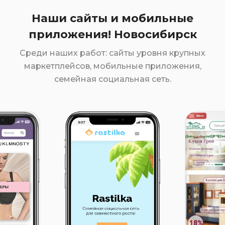
Наши сайты и мобильные
приложения! Новосибирск
Среди наших работ: сайты уровня крупных
маркетплейсов, мобильные приложения,
семейная социальная сеть.