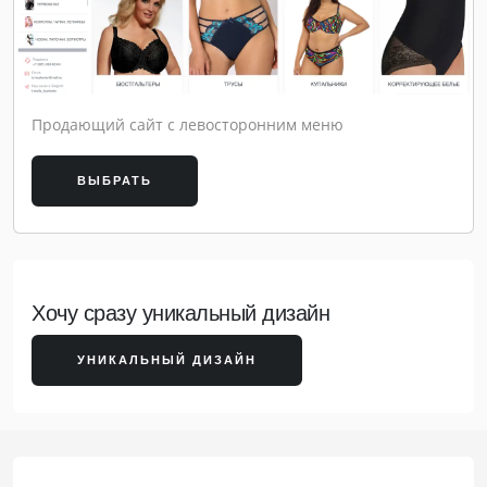
Продающий сайт с левосторонним меню
ВЫБРАТЬ
Хочу сразу уникальный дизайн
УНИКАЛЬНЫЙ ДИЗАЙН