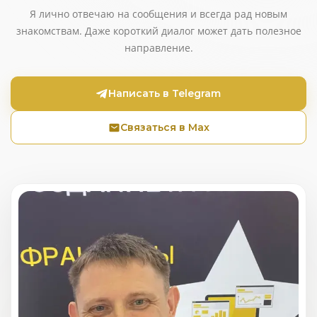
Я лично отвечаю на сообщения и всегда рад новым
знакомствам. Даже короткий диалог может дать полезное
направление.
Написать в Telegram
Связаться в Max