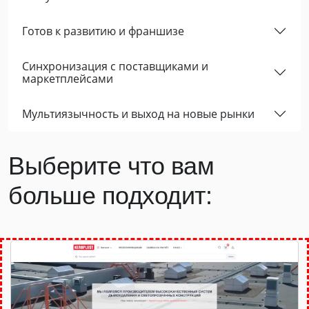
Готов к развитию и франшизе
Cинхронизация с поставщиками и
маркетплейсами
Мультиязычность и выход на новые рынки
Выберите что вам
больше подходит: