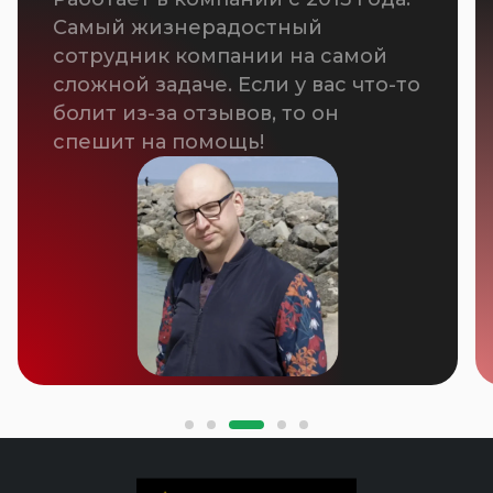
Самый жизнерадостный
сотрудник компании на самой
сложной задаче. Если у вас что-то
болит из-за отзывов, то он
спешит на помощь!