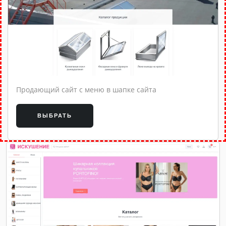
Продающий сайт с меню в шапке сайта
ВЫБРАТЬ