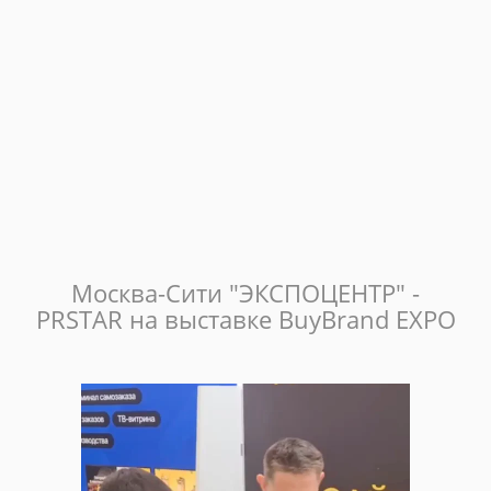
Москва-Сити "ЭКСПОЦЕНТР" -
PRSTAR на выставке BuyBrand EXPO