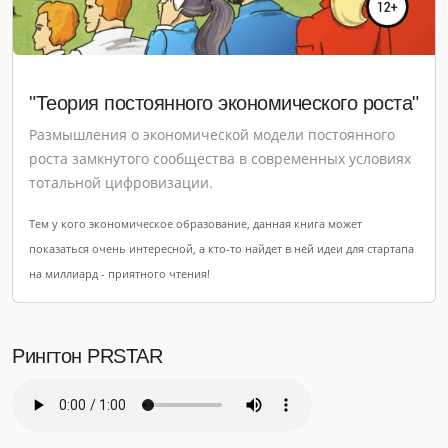
"Теория постоянного экономического роста"
Размышления о экономической модели постоянного
роста замкнутого сообщества в современных условиях
тотальной цифровизации.
Тем у кого экономическое образование, данная книга может
показаться очень интересной, а кто-то найдет в ней идеи для стартапа
на миллиард - приятного чтения!
Рингтон PRSTAR