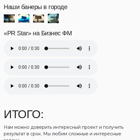
Наши банеры в городе
«PR Star» на Бизнес ФМ
ИТОГО:
Нам можно доверить интересный проект и получить
результат в срок. Мы любим сложные и интересные