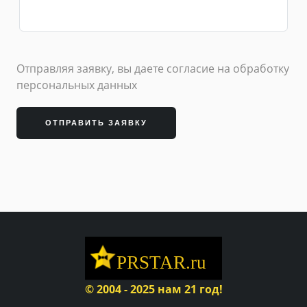
Отправляя заявку, вы даете согласие на обработку
персональных данных
ОТПРАВИТЬ ЗАЯВКУ
© 2004 - 2025 нам 21 год!