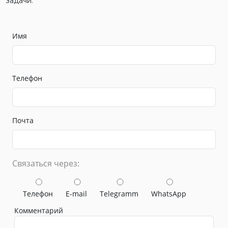
задачи.
Имя
Телефон
Почта
Связаться через:
Телефон
E-mail
Telegramm
WhatsApp
Комментарий