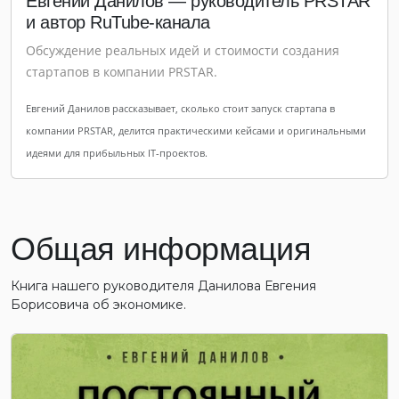
Евгений Данилов — руководитель PRSTAR
и автор RuTube-канала
Обсуждение реальных идей и стоимости создания
стартапов в компании PRSTAR.
Евгений Данилов рассказывает, сколько стоит запуск стартапа в
компании PRSTAR, делится практическими кейсами и оригинальными
идеями для прибыльных IT-проектов.
Общая информация
Книга нашего руководителя Данилова Евгения
Борисовича об экономике.