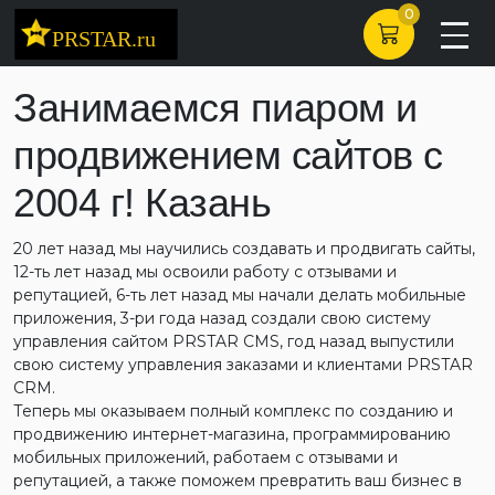
0
Занимаемся пиаром и
продвижением сайтов с
2004 г! Казань
20 лет назад мы научились создавать и продвигать сайты,
12-ть лет назад мы освоили работу с отзывами и
репутацией, 6-ть лет назад мы начали делать мобильные
приложения, 3-ри года назад создали свою систему
управления сайтом PRSTAR CMS, год назад выпустили
свою систему управления заказами и клиентами PRSTAR
CRM.
Теперь мы оказываем полный комплекс по созданию и
продвижению интернет-магазина, программированию
мобильных приложений, работаем с отзывами и
репутацией, а также поможем превратить ваш бизнес в