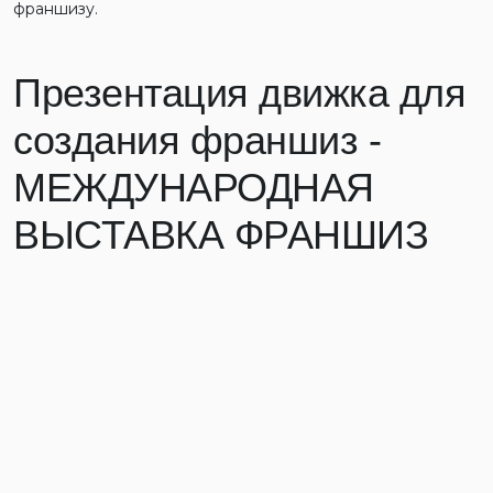
франшизу.
Презентация движка для
создания франшиз -
МЕЖДУНАРОДНАЯ
ВЫСТАВКА ФРАНШИЗ