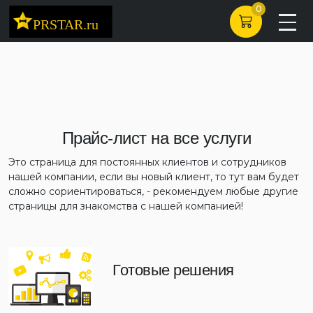
0
Прайс-лист на все услуги
Это страница для постоянных клиентов и сотрудников
нашей компании, если вы новый клиент, то тут вам будет
сложно сориентироваться, - рекомендуем любые другие
страницы для знакомства с нашей компанией!
Готовые решения