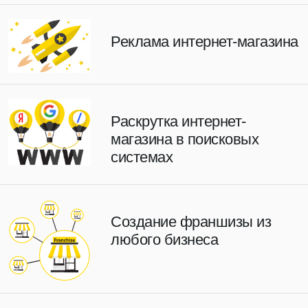
Реклама интернет-магазина
Раскрутка интернет-
магазина в поисковых
системах
Создание франшизы из
любого бизнеса