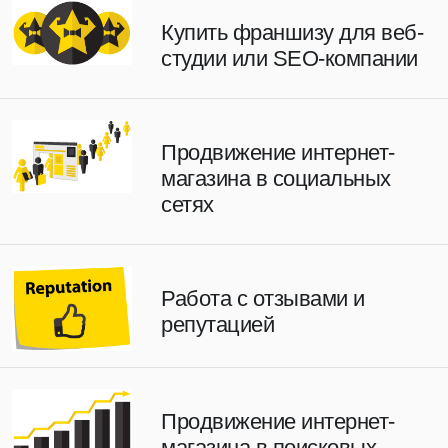
Купить франшизу для веб-
студии или SEO-компании
Продвижение интернет-
магазина в социальных
сетях
Работа с отзывами и
репутацией
Продвижение интернет-
магазина в поисковых