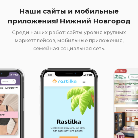
Наши сайты и мобильные
приложения! Нижний Новгород
Среди наших работ: сайты уровня крупных
маркетплейсов, мобильные приложения,
семейная социальная сеть.