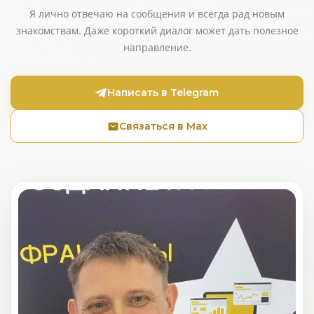
Я лично отвечаю на сообщения и всегда рад новым
знакомствам. Даже короткий диалог может дать полезное
направление.
Написать в Telegram
Связаться в Max