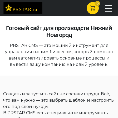
0
Готовый сайт для производств Нижний
Новгород
PRSTAR CMS — это мощный инструмент для
управления вашим бизнесом, который поможет
вам автоматизировать основные процессы и
вывести вашу компанию на новый уровень.
Создать и запустить сайт не составит труда. Всё,
что вам нужно — это выбрать шаблон и настроить
его под свои нужды.
В PRSTAR CMS есть специальные инструменты