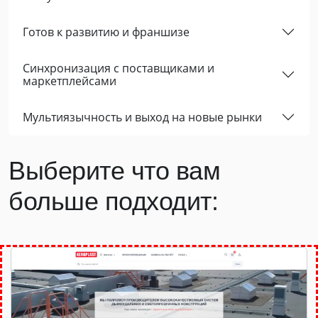
Готов к развитию и франшизе
Cинхронизация с поставщиками и
маркетплейсами
Мультиязычность и выход на новые рынки
Выберите что вам
больше подходит: