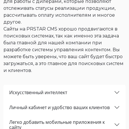
для работы с дилерами, которые позволяют
отслеживать статусы реализации продукции,
рассчитывать оплату исполнителям и многое
другое.
Сайты на PRSTAR CMS хорошо продвигаются в
поисковых системах, так как именно эта задача
была главной для нашей компании при
разработке системы управления контентом. Вы
можете быть уверены, что ваш сайт будет быстро
загружаться, а это главное для поисковых систем
и клиентов.
Искусственный интеллект
Личный кабинет и удобство ваших клиентов
Легко добавить мобильные приложения к
сайту