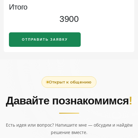
Итого
3900
ОТПРАВИТЬ ЗАЯВКУ
Открыт к общению
Давайте познакомимся
!
Есть идея или вопрос? Напишите мне — обсудим и найдём
решение вместе.