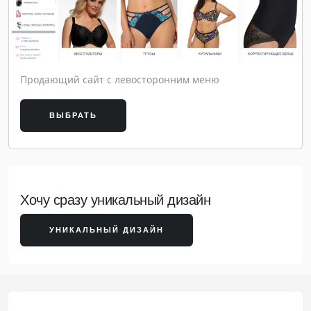
Продающий сайт с левосторонним меню
ВЫБРАТЬ
Хочу сразу уникальный дизайн
УНИКАЛЬНЫЙ ДИЗАЙН