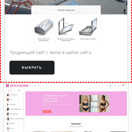
Продающий сайт с меню в шапке сайта
ВЫБРАТЬ