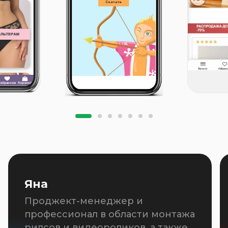
Константин
Руководитель отдела отзывов и
управления репутацией.
Работает в компании с 2015 года.