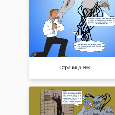
Страница №4