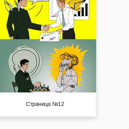
Страница №12