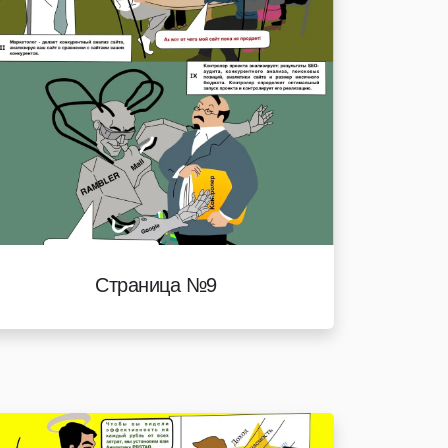
Страница №9