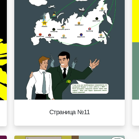
Страница №11