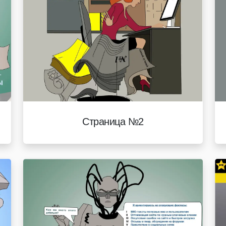
Страница №2