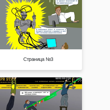
Страница №3