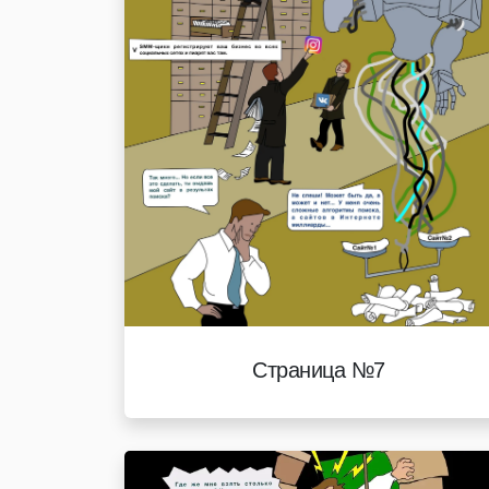
Страница №7