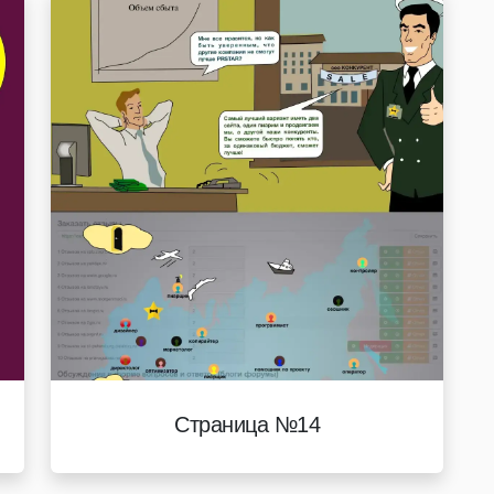
Страница №14