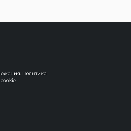
ложения.
Политика
cookie.