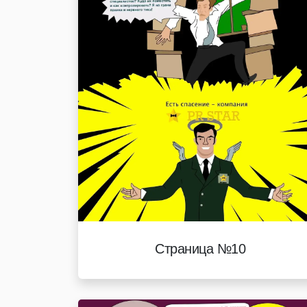
Страница №10