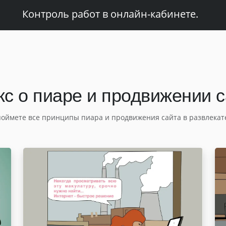
Контроль работ в онлайн-кабинете.
с о пиаре и продвижении 
поймете все принципы пиара и продвижения сайта в развлекат