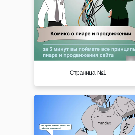
Страница №1