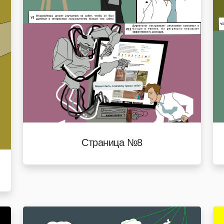
Страница №8