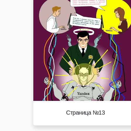
Страница №13