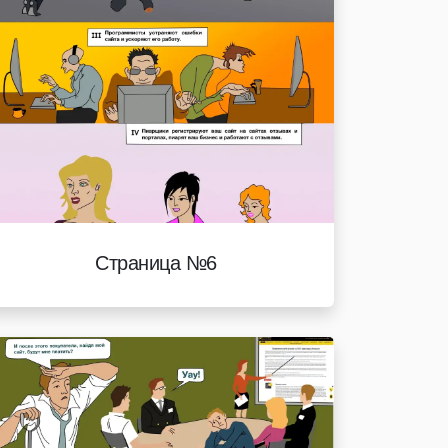
Страница №6