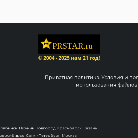
© 2004 - 2025 нам 21 год!
Приватная политика.
Условия и по
использования файлов 
елябинск
Нижний Новгород
Красноярск
Казань
овосибирск
Санкт-Петербург
Москва