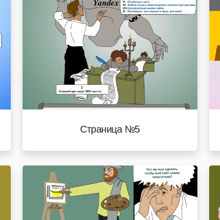
Страница №5