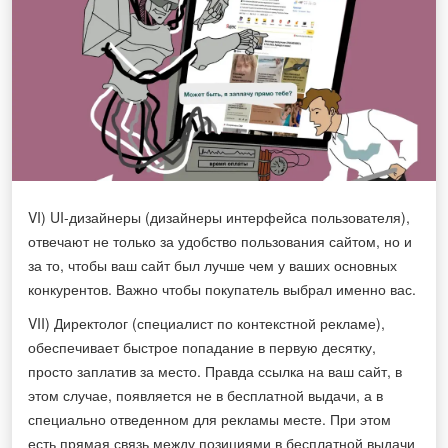
VI) UI-дизайнеры (дизайнеры интерфейса пользователя),
отвечают не только за удобство пользования сайтом, но и
за то, чтобы ваш сайт был лучше чем у ваших основных
конкурентов. Важно чтобы покупатель выбрал именно вас.
VII) Директолог (специалист по контекстной рекламе),
обеспечивает быстрое попадание в первую десятку,
просто заплатив за место. Правда ссылка на ваш сайт, в
этом случае, появляется не в бесплатной выдачи, а в
специально отведенном для рекламы месте. При этом
есть прямая связь между позициями в бесплатной выдачи