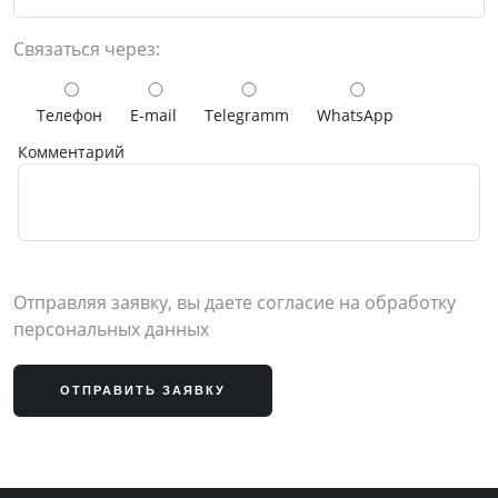
Связаться через:
Телефон
E-mail
Telegramm
WhatsApp
Комментарий
Отправляя заявку, вы даете согласие на обработку
персональных данных
ОТПРАВИТЬ ЗАЯВКУ