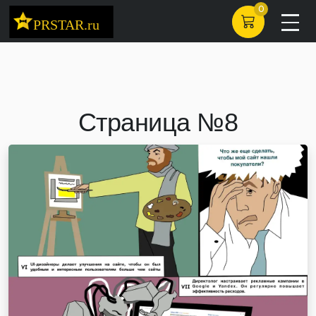
0
Страница №8